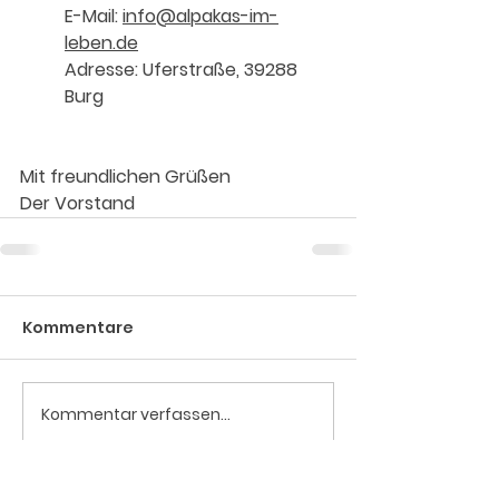
E-Mail: 
info@alpakas-im-
leben.de
Adresse: Uferstraße, 39288 
Burg
Mit freundlichen Grüßen
Der Vorstand
Kommentare
Kommentar verfassen...