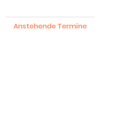
Anstehende Termine