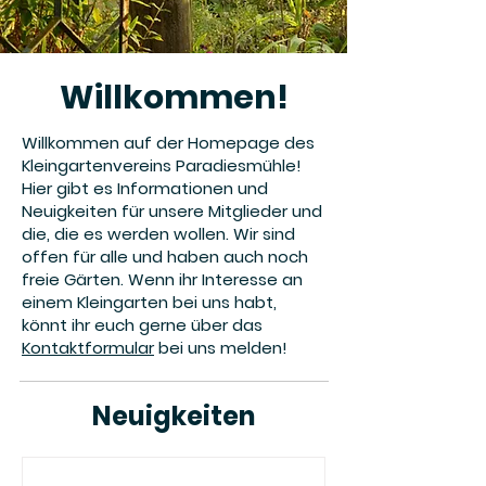
Willkommen!
Willkommen auf der Homepage des
Kleingartenvereins Paradiesmühle!
Hier gibt es Informationen und
Neuigkeiten für unsere Mitglieder und
die, die es werden wollen. Wir sind
offen für alle und haben auch noch
freie Gärten. Wenn ihr Interesse an
einem Kleingarten bei uns habt,
könnt ihr euch gerne über das
Kontaktformular
bei uns melden!
Neuigkeiten